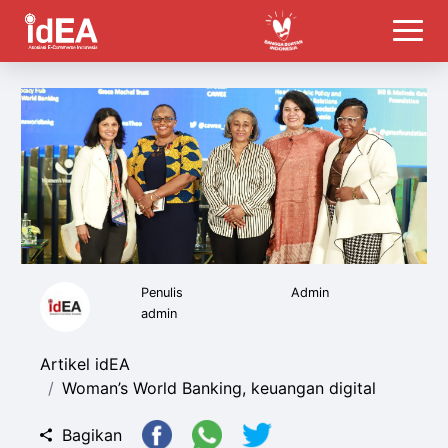
Penulis
Admin
admin
Artikel idEA
Woman’s World Banking, keuangan digital
Bagikan