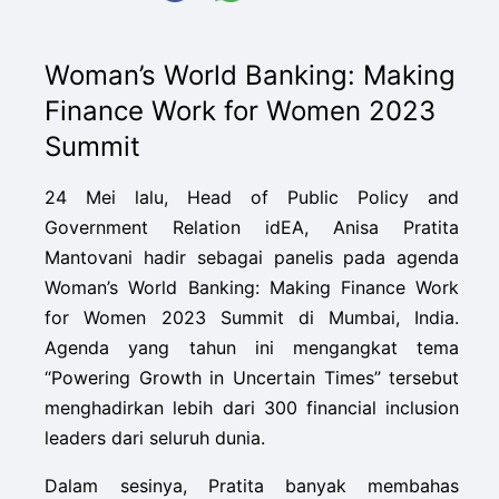
Woman’s World Banking: Making
Finance Work for Women 2023
Summit
24 Mei lalu, Head of Public Policy and
Government Relation idEA, Anisa Pratita
Mantovani hadir sebagai panelis pada agenda
Woman’s World Banking: Making Finance Work
for Women 2023 Summit di Mumbai, India.
Agenda yang tahun ini mengangkat tema
“Powering Growth in Uncertain Times” tersebut
menghadirkan lebih dari 300 financial inclusion
leaders dari seluruh dunia.
Dalam sesinya, Pratita banyak membahas