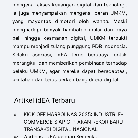
mengenai akses keuangan digital dan teknologi.
Ia juga menyampaikan mengenai peran UMKM,
yang mayoritas dimotori oleh wanita. Meski
menghadapi banyak hambatan mulai dari daya
beli hingga keamanan digital, UMKM terbukti
mampu menjadi tulang punggung PDB Indonesia.
Selaku asosiasi, idEA terus berupaya untuk
merangkul dan memberikan pembinaan terhadap
pelaku UMKM, agar mereka dapat beradaptasi,
bertahan dan terus berkembang di era digital.
Artikel idEA Terbaru
KICK OFF HARBOLNAS 2025: INDUSTRI E-
01
COMMERCE SIAP CIPTAKAN REKOR BARU
TRANSAKSI DIGITAL NASIONAL
Audiensi idEA dengan Kemenko
02