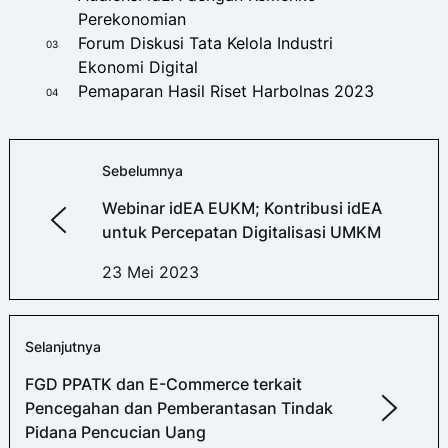
Perekonomian
Forum Diskusi Tata Kelola Industri
03
Ekonomi Digital
Pemaparan Hasil Riset Harbolnas 2023
04
Sebelumnya
Webinar idEA EUKM; Kontribusi idEA
untuk Percepatan Digitalisasi UMKM
23 Mei 2023
Selanjutnya
FGD PPATK dan E-Commerce terkait
Pencegahan dan Pemberantasan Tindak
Pidana Pencucian Uang