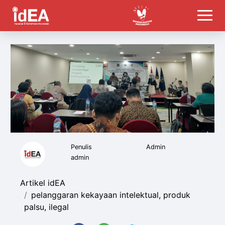
Penulis
Admin
admin
Artikel idEA
pelanggaran kekayaan intelektual, produk
palsu, ilegal