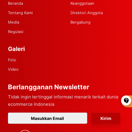
Beranda
Keanggotaan
Tentang Kami
Direktori Anggota
Media
Bergabung
Regulasi
Galeri
Foto
Video
Berlangganan Newsletter
Tidak ingin tertinggal informasi menarik terkait dunia
ecommerce Indonesia
Kirim