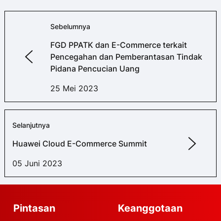
Sebelumnya
FGD PPATK dan E-Commerce terkait
Pencegahan dan Pemberantasan Tindak
Pidana Pencucian Uang
25 Mei 2023
Selanjutnya
Huawei Cloud E-Commerce Summit
05 Juni 2023
Pintasan
Keanggotaan