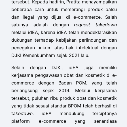
tersebut. Kepada hadirin, Pratita menayampaikan
beberapa cara untuk memerangi produk palsu
dan ilegal yang dijual di e-commerce. Salah
satunya adalah dengan
request takedown
melalui idEA, karena idEA telah mendeklarasikan
dukungan terhadap kebijakan perlindungan dan
penegakan hukum atas hak intelektual dengan
DJKI Kemenkumham sejak 2021 lalu.
Selain dengan DJKI, idEA juga memiliki
kerjasama pengawasan obat dan kosmetik di e-
commerce dengan Badan POM, yang telah
berlangsung sejak 2019. Melalui kerjasama
tersebut, puluhan ribu produk obat dan kosmetik
yang tidak sesuai standar BPOM telah berhasil di
t
akedown
. idEA mendukung terciptanya
platform e-commerce yang senantiasa