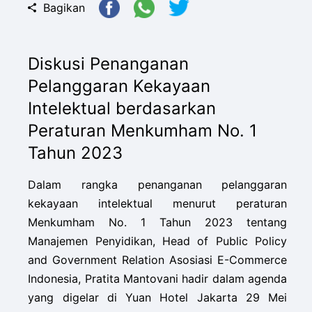
Bagikan
Diskusi Penanganan
Pelanggaran Kekayaan
Intelektual berdasarkan
Peraturan Menkumham No. 1
Tahun 2023
Dalam rangka penanganan pelanggaran
kekayaan intelektual menurut peraturan
Menkumham No. 1 Tahun 2023 tentang
Manajemen Penyidikan, Head of Public Policy
and Government Relation Asosiasi E-Commerce
Indonesia, Pratita Mantovani hadir dalam agenda
yang digelar di Yuan Hotel Jakarta 29 Mei