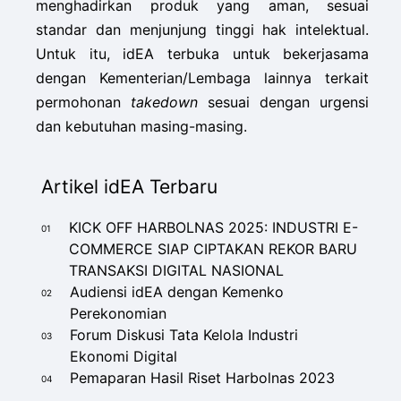
menghadirkan produk yang aman, sesuai
standar dan menjunjung tinggi hak intelektual.
Untuk itu, idEA terbuka untuk bekerjasama
dengan Kementerian/Lembaga lainnya terkait
permohonan
takedown
sesuai dengan urgensi
dan kebutuhan masing-masing.
Artikel idEA Terbaru
KICK OFF HARBOLNAS 2025: INDUSTRI E-
01
COMMERCE SIAP CIPTAKAN REKOR BARU
TRANSAKSI DIGITAL NASIONAL
Audiensi idEA dengan Kemenko
02
Perekonomian
Forum Diskusi Tata Kelola Industri
03
Ekonomi Digital
Pemaparan Hasil Riset Harbolnas 2023
04